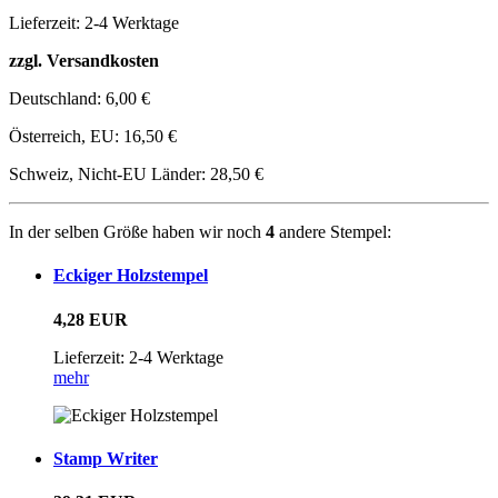
Lieferzeit: 2-4 Werktage
zzgl. Versandkosten
Deutschland:
6,00 €
Österreich, EU:
16,50 €
Schweiz, Nicht-EU Länder:
28,50 €
In der selben Größe haben wir noch
4
andere Stempel:
Eckiger Holzstempel
4,28 EUR
Lieferzeit: 2-4 Werktage
mehr
Stamp Writer