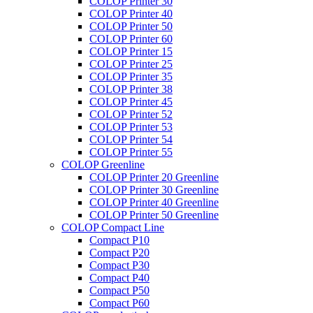
COLOP Printer 30
COLOP Printer 40
COLOP Printer 50
COLOP Printer 60
COLOP Printer 15
COLOP Printer 25
COLOP Printer 35
COLOP Printer 38
COLOP Printer 45
COLOP Printer 52
COLOP Printer 53
COLOP Printer 54
COLOP Printer 55
COLOP Greenline
COLOP Printer 20 Greenline
COLOP Printer 30 Greenline
COLOP Printer 40 Greenline
COLOP Printer 50 Greenline
COLOP Compact Line
Compact P10
Compact P20
Compact P30
Compact P40
Compact P50
Compact P60