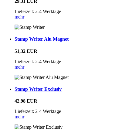
29,31 EUR
Lieferzeit: 2-4 Werktage
mehr
Stamp Writer Alu Magnet
51,32 EUR
Lieferzeit: 2-4 Werktage
mehr
Stamp Writer Exclusiv
42,98 EUR
Lieferzeit: 2-4 Werktage
mehr