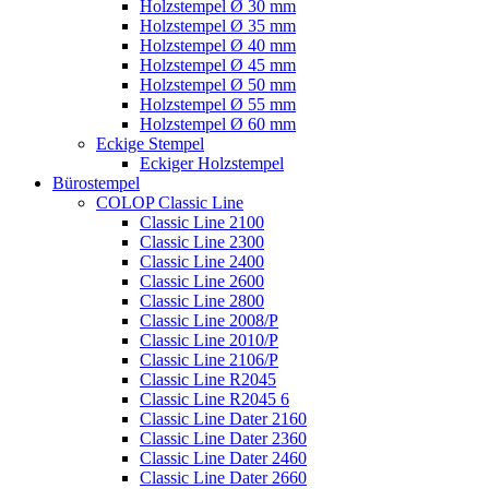
Holzstempel Ø 30 mm
Holzstempel Ø 35 mm
Holzstempel Ø 40 mm
Holzstempel Ø 45 mm
Holzstempel Ø 50 mm
Holzstempel Ø 55 mm
Holzstempel Ø 60 mm
Eckige Stempel
Eckiger Holzstempel
Bürostempel
COLOP Classic Line
Classic Line 2100
Classic Line 2300
Classic Line 2400
Classic Line 2600
Classic Line 2800
Classic Line 2008/P
Classic Line 2010/P
Classic Line 2106/P
Classic Line R2045
Classic Line R2045 6
Classic Line Dater 2160
Classic Line Dater 2360
Classic Line Dater 2460
Classic Line Dater 2660