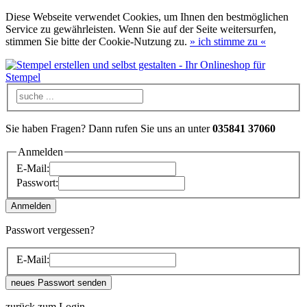
Diese Webseite verwendet Cookies, um Ihnen den bestmöglichen
Service zu gewährleisten. Wenn Sie auf der Seite weitersurfen,
stimmen Sie bitte der Cookie-Nutzung zu.
»
ich stimme zu
«
Sie haben Fragen? Dann rufen Sie uns an unter
035841 37060
Anmelden
E-Mail:
Passwort:
Passwort vergessen?
E-Mail:
zurück zum Login