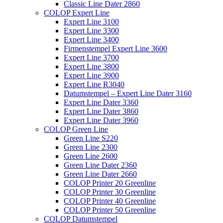
Classic Line Dater 2860
COLOP Expert Line
Expert Line 3100
Expert Line 3300
Expert Line 3400
Firmenstempel Expert Line 3600
Expert Line 3700
Expert Line 3800
Expert Line 3900
Expert Line R3040
Datumstempel – Expert Line Dater 3160
Expert Line Dater 3360
Expert Line Dater 3860
Expert Line Dater 3960
COLOP Green Line
Green Line S220
Green Line 2300
Green Line 2600
Green Line Dater 2360
Green Line Dater 2660
COLOP Printer 20 Greenline
COLOP Printer 30 Greenline
COLOP Printer 40 Greenline
COLOP Printer 50 Greenline
COLOP Datumstempel