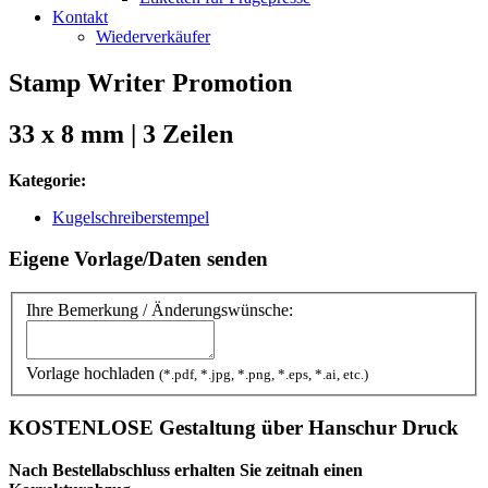
Kontakt
Wiederverkäufer
Stamp Writer Promotion
33 x 8 mm | 3 Zeilen
Kategorie:
Kugelschreiberstempel
Eigene Vorlage/Daten senden
Ihre Bemerkung / Änderungswünsche:
Vorlage hochladen
(*.pdf, *.jpg, *.png, *.eps, *.ai, etc.)
KOSTENLOSE
Gestaltung über Hanschur Druck
Nach Bestellabschluss erhalten Sie zeitnah einen