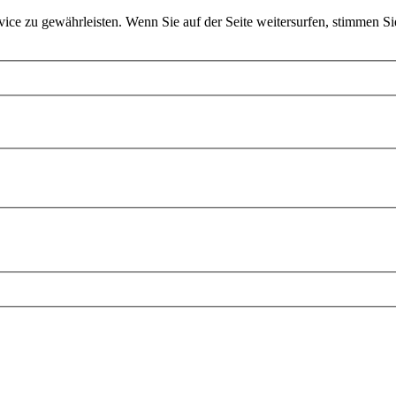
ce zu gewährleisten. Wenn Sie auf der Seite weitersurfen, stimmen Si