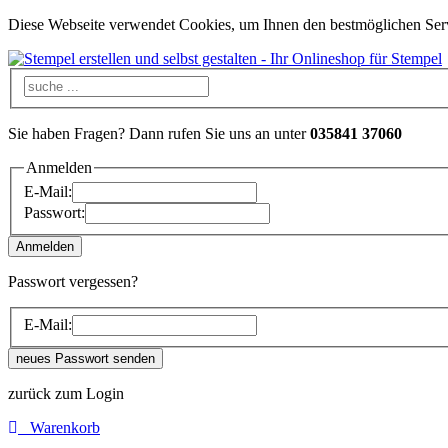
Diese Webseite verwendet Cookies, um Ihnen den bestmöglichen Servi
Sie haben Fragen? Dann rufen Sie uns an unter
035841 37060
Anmelden
E-Mail:
Passwort:
Passwort vergessen?
E-Mail:
zurück zum Login
Warenkorb