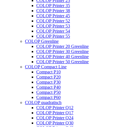
COLOP Printer 25
COLOP Printer 35
COLOP Printer 38
COLOP Printer 45
COLOP Printer 52
COLOP Printer 53
COLOP Printer 54
COLOP Printer 55
COLOP Greenline
COLOP Printer 20 Greenline
COLOP Printer 30 Greenline
COLOP Printer 40 Greenline
COLOP Printer 50 Greenline
COLOP Compact Line
Compact P10
Compact P20
Compact P30
Compact P40
Compact P50
Compact P60
COLOP quadratisch
COLOP Printer Q12
COLOP Printer Q17
COLOP Printer Q24
COLOP Printer Q30