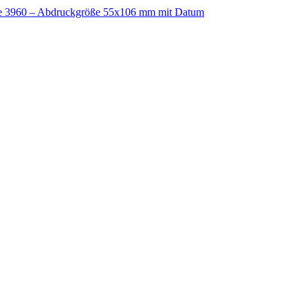
ine 3960 – Abdruckgröße 55x106 mm mit Datum