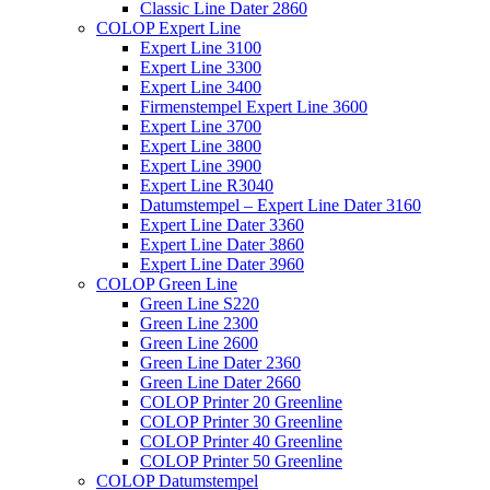
Classic Line Dater 2860
COLOP Expert Line
Expert Line 3100
Expert Line 3300
Expert Line 3400
Firmenstempel Expert Line 3600
Expert Line 3700
Expert Line 3800
Expert Line 3900
Expert Line R3040
Datumstempel – Expert Line Dater 3160
Expert Line Dater 3360
Expert Line Dater 3860
Expert Line Dater 3960
COLOP Green Line
Green Line S220
Green Line 2300
Green Line 2600
Green Line Dater 2360
Green Line Dater 2660
COLOP Printer 20 Greenline
COLOP Printer 30 Greenline
COLOP Printer 40 Greenline
COLOP Printer 50 Greenline
COLOP Datumstempel