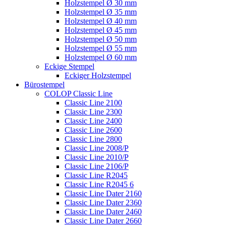
Holzstempel Ø 30 mm
Holzstempel Ø 35 mm
Holzstempel Ø 40 mm
Holzstempel Ø 45 mm
Holzstempel Ø 50 mm
Holzstempel Ø 55 mm
Holzstempel Ø 60 mm
Eckige Stempel
Eckiger Holzstempel
Bürostempel
COLOP Classic Line
Classic Line 2100
Classic Line 2300
Classic Line 2400
Classic Line 2600
Classic Line 2800
Classic Line 2008/P
Classic Line 2010/P
Classic Line 2106/P
Classic Line R2045
Classic Line R2045 6
Classic Line Dater 2160
Classic Line Dater 2360
Classic Line Dater 2460
Classic Line Dater 2660