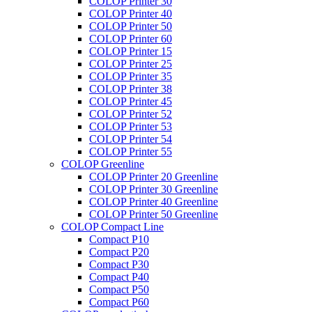
COLOP Printer 30
COLOP Printer 40
COLOP Printer 50
COLOP Printer 60
COLOP Printer 15
COLOP Printer 25
COLOP Printer 35
COLOP Printer 38
COLOP Printer 45
COLOP Printer 52
COLOP Printer 53
COLOP Printer 54
COLOP Printer 55
COLOP Greenline
COLOP Printer 20 Greenline
COLOP Printer 30 Greenline
COLOP Printer 40 Greenline
COLOP Printer 50 Greenline
COLOP Compact Line
Compact P10
Compact P20
Compact P30
Compact P40
Compact P50
Compact P60