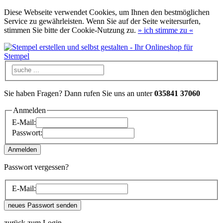
Diese Webseite verwendet Cookies, um Ihnen den bestmöglichen
Service zu gewährleisten. Wenn Sie auf der Seite weitersurfen,
stimmen Sie bitte der Cookie-Nutzung zu.
»
ich stimme zu
«
Sie haben Fragen? Dann rufen Sie uns an unter
035841 37060
Anmelden
E-Mail:
Passwort:
Passwort vergessen?
E-Mail:
zurück zum Login