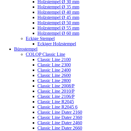
Holzstempel Ø 30 mm
Holzstempel Ø 35 mm
Holzstempel Ø 40 mm
Holzstempel Ø 45 mm
Holzstempel Ø 50 mm
Holzstempel Ø 55 mm
Holzstempel Ø 60 mm
Eckige Stempel
Eckiger Holzstempel
Bürostempel
COLOP Classic Line
Classic Line 2100
Classic Line 2300
Classic Line 2400
Classic Line 2600
Classic Line 2800
Classic Line 2008/P
Classic Line 2010/P
Classic Line 2106/P
Classic Line R2045
Classic Line R2045 6
Classic Line Dater 2160
Classic Line Dater 2360
Classic Line Dater 2460
Classic Line Dater 2660