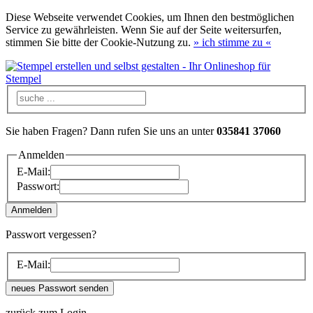
Diese Webseite verwendet Cookies, um Ihnen den bestmöglichen
Service zu gewährleisten. Wenn Sie auf der Seite weitersurfen,
stimmen Sie bitte der Cookie-Nutzung zu.
»
ich stimme zu
«
Sie haben Fragen? Dann rufen Sie uns an unter
035841 37060
Anmelden
E-Mail:
Passwort:
Passwort vergessen?
E-Mail:
zurück zum Login