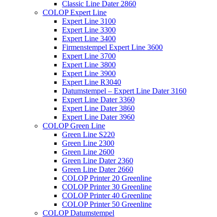
Classic Line Dater 2860
COLOP Expert Line
Expert Line 3100
Expert Line 3300
Expert Line 3400
Firmenstempel Expert Line 3600
Expert Line 3700
Expert Line 3800
Expert Line 3900
Expert Line R3040
Datumstempel – Expert Line Dater 3160
Expert Line Dater 3360
Expert Line Dater 3860
Expert Line Dater 3960
COLOP Green Line
Green Line S220
Green Line 2300
Green Line 2600
Green Line Dater 2360
Green Line Dater 2660
COLOP Printer 20 Greenline
COLOP Printer 30 Greenline
COLOP Printer 40 Greenline
COLOP Printer 50 Greenline
COLOP Datumstempel