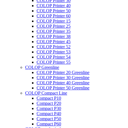
COLOP Printer 30
COLOP Printer 40
COLOP Printer 50
COLOP Printer 60
COLOP Printer 15
COLOP Printer 25
COLOP Printer 35
COLOP Printer 38
COLOP Printer 45
COLOP Printer 52
COLOP Printer 53
COLOP Printer 54
COLOP Printer 55
COLOP Greenline
COLOP Printer 20 Greenline
COLOP Printer 30 Greenline
COLOP Printer 40 Greenline
COLOP Printer 50 Greenline
COLOP Compact Line
Compact P10
Compact P20
Compact P30
Compact P40
Compact P50
Compact P60