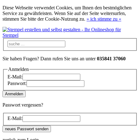
Diese Webseite verwendet Cookies, um Ihnen den bestmöglichen
Service zu gewährleisten. Wenn Sie auf der Seite weitersurfen,
stimmen Sie bitte der Cookie-Nutzung zu.
»
ich stimme zu
«
Sie haben Fragen? Dann rufen Sie uns an unter
035841 37060
Anmelden
E-Mail:
Passwort:
Passwort vergessen?
E-Mail:
zurück zum Login