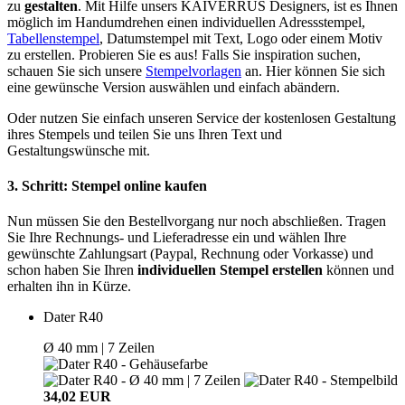
zu
gestalten
. Mit Hilfe unsers KAIVERRUS Designers, ist es Ihnen
möglich im Handumdrehen einen individuellen Adressstempel,
Tabellenstempel
, Datumstempel mit Text, Logo oder einem Motiv
zu erstellen. Probieren Sie es aus! Falls Sie inspiration suchen,
schauen Sie sich unsere
Stempelvorlagen
an. Hier können Sie sich
eine gewünsche Version auswählen und einfach abändern.
Oder nutzen Sie einfach unseren Service der kostenlosen Gestaltung
ihres Stempels und teilen Sie uns Ihren Text und
Gestaltungswünsche mit.
3. Schritt: Stempel online kaufen
Nun müssen Sie den Bestellvorgang nur noch abschließen. Tragen
Sie Ihre Rechnungs- und Lieferadresse ein und wählen Ihre
gewünschte Zahlungsart (Paypal, Rechnung oder Vorkasse) und
schon haben Sie Ihren
individuellen Stempel
erstellen
können und
erhalten ihn in Kürze.
Dater R40
Ø 40 mm | 7 Zeilen
34,02 EUR