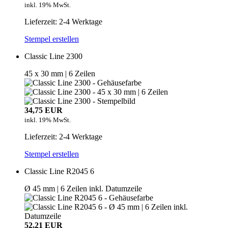
inkl. 19% MwSt.
Lieferzeit: 2-4 Werktage
Stempel erstellen
Classic Line 2300
45 x 30 mm | 6 Zeilen
34,75 EUR
inkl. 19% MwSt.
Lieferzeit: 2-4 Werktage
Stempel erstellen
Classic Line R2045 6
Ø 45 mm | 6 Zeilen inkl. Datumzeile
52,21 EUR