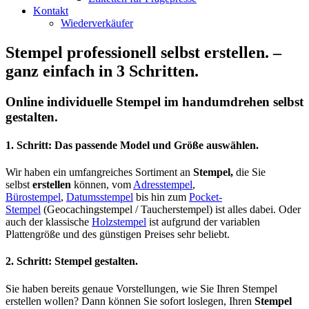
Kontakt
Wiederverkäufer
Stempel professionell selbst erstellen. –
ganz einfach in 3 Schritten.
Online individuelle Stempel im handumdrehen selbst
gestalten.
1. Schritt: Das passende Model und Größe auswählen.
Wir haben ein umfangreiches Sortiment an
Stempel,
die Sie
selbst
erstellen
können, vom
Adresstempel
,
Bürostempel
,
Datumsstempel
bis hin zum
Pocket-
Stempel
(Geocachingstempel / Taucherstempel) ist alles dabei. Oder
auch der klassische
Holzstempel
ist aufgrund der variablen
Plattengröße und des günstigen Preises sehr beliebt.
2. Schritt: Stempel gestalten.
Sie haben bereits genaue Vorstellungen, wie Sie Ihren Stempel
erstellen wollen? Dann können Sie sofort loslegen, Ihren
Stempel