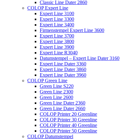
Classic Line Dater 2860
COLOP Expert Line
Expert Line 3100
Expert Line 3300
Expert Line 3400
Firmenstempel Expert Line 3600
Expert Line 3700
Expert Line 3800
Expert Line 3900
Expert Line R3040
Datumstempel – Expert Line Dater 3160
Expert Line Dater 3360
Expert Line Dater 3860
Expert Line Dater 3960
COLOP Green Line
Green Line S220
Green Line 2300
Green Line 2600
Green Line Dater 2360
Green Line Dater 2660
COLOP Printer 20 Greenline
COLOP Printer 30 Greenline
COLOP Printer 40 Greenline
COLOP Printer 50 Greenline
COLOP Datumstempel