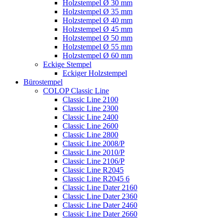
Holzstempel Ø 30 mm
Holzstempel Ø 35 mm
Holzstempel Ø 40 mm
Holzstempel Ø 45 mm
Holzstempel Ø 50 mm
Holzstempel Ø 55 mm
Holzstempel Ø 60 mm
Eckige Stempel
Eckiger Holzstempel
Bürostempel
COLOP Classic Line
Classic Line 2100
Classic Line 2300
Classic Line 2400
Classic Line 2600
Classic Line 2800
Classic Line 2008/P
Classic Line 2010/P
Classic Line 2106/P
Classic Line R2045
Classic Line R2045 6
Classic Line Dater 2160
Classic Line Dater 2360
Classic Line Dater 2460
Classic Line Dater 2660