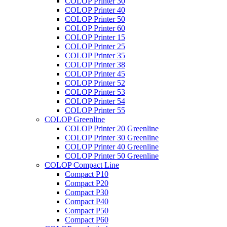
COLOP Printer 30
COLOP Printer 40
COLOP Printer 50
COLOP Printer 60
COLOP Printer 15
COLOP Printer 25
COLOP Printer 35
COLOP Printer 38
COLOP Printer 45
COLOP Printer 52
COLOP Printer 53
COLOP Printer 54
COLOP Printer 55
COLOP Greenline
COLOP Printer 20 Greenline
COLOP Printer 30 Greenline
COLOP Printer 40 Greenline
COLOP Printer 50 Greenline
COLOP Compact Line
Compact P10
Compact P20
Compact P30
Compact P40
Compact P50
Compact P60