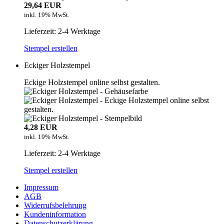
29,64 EUR
inkl. 19% MwSt.
Lieferzeit: 2-4 Werktage
Stempel erstellen
Eckiger Holzstempel
Eckige Holzstempel online selbst gestalten.
4,28 EUR
inkl. 19% MwSt.
Lieferzeit: 2-4 Werktage
Stempel erstellen
Impressum
AGB
Widerrufsbelehrung
Kundeninformation
Datenschutzerklärung