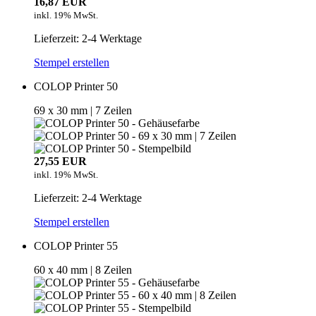
16,87 EUR
inkl. 19% MwSt.
Lieferzeit: 2-4 Werktage
Stempel erstellen
COLOP Printer 50
69 x 30 mm | 7 Zeilen
27,55 EUR
inkl. 19% MwSt.
Lieferzeit: 2-4 Werktage
Stempel erstellen
COLOP Printer 55
60 x 40 mm | 8 Zeilen