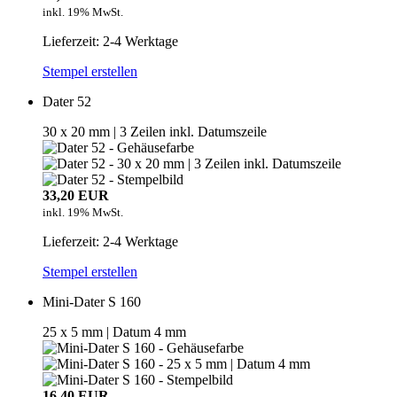
inkl. 19% MwSt.
Lieferzeit: 2-4 Werktage
Stempel erstellen
Dater 52
30 x 20 mm | 3 Zeilen inkl. Datumszeile
33,20 EUR
inkl. 19% MwSt.
Lieferzeit: 2-4 Werktage
Stempel erstellen
Mini-Dater S 160
25 x 5 mm | Datum 4 mm
16,40 EUR