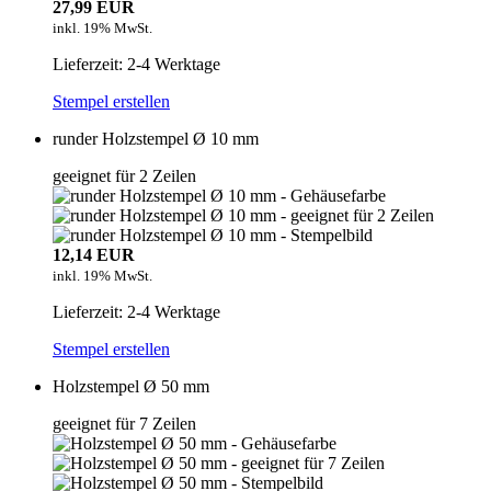
27,99 EUR
inkl. 19% MwSt.
Lieferzeit: 2-4 Werktage
Stempel erstellen
runder Holzstempel Ø 10 mm
geeignet für 2 Zeilen
12,14 EUR
inkl. 19% MwSt.
Lieferzeit: 2-4 Werktage
Stempel erstellen
Holzstempel Ø 50 mm
geeignet für 7 Zeilen