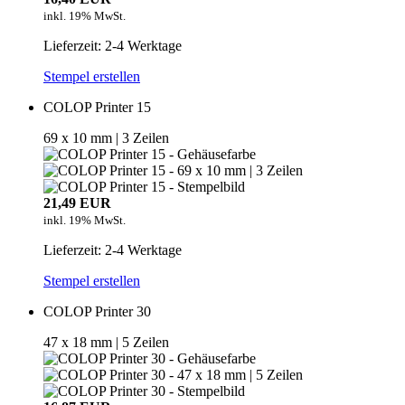
inkl. 19% MwSt.
Lieferzeit: 2-4 Werktage
Stempel erstellen
COLOP Printer 15
69 x 10 mm | 3 Zeilen
21,49 EUR
inkl. 19% MwSt.
Lieferzeit: 2-4 Werktage
Stempel erstellen
COLOP Printer 30
47 x 18 mm | 5 Zeilen